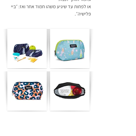
או לפחות עד שיגיע משהו חמוד אחר ואז: ״ביי 
פלישיה״.