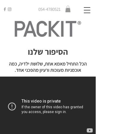
054-4780521
הסיפור שלנו
הכל התחיל מאמא אחת, שלושת ילדיה, כמה
אוכמניות מעוכות ורעיון מהפכני אחד.