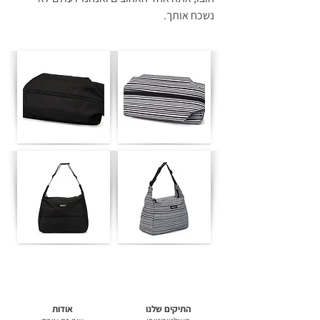
נשכח אותך.
התיקים שלנו
אודות