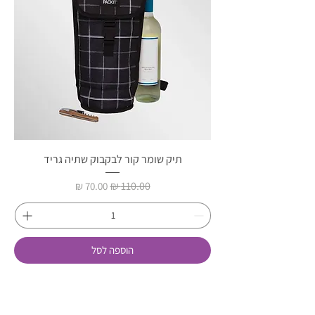
תיק שומר קור לבקבוק שתיה גריד
מחיר רגיל
מחיר מבצע
הוספה לסל