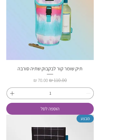
תיק שומר קור לבקבוק שתיה סורבה
מחיר רגיל
מחיר מבצע
הוספה לסל
מבצע