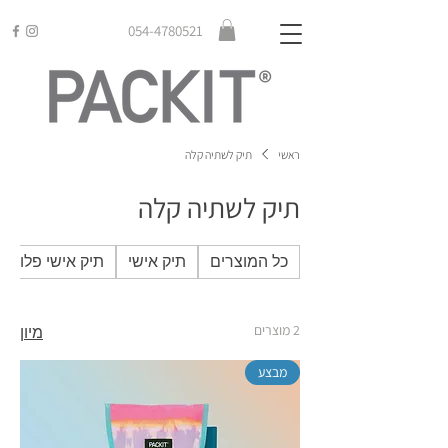
054-4780521
ראשי
תיק לשתיה קלה
תיק לשתיה קלה
כל המוצרים
תיק אישי
תיק אישי פלוס
2 מוצרים
מיון
מבצע