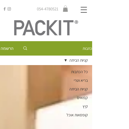
054-4780521
הרשמה
כתבות
קניות הביתה
כל הכתבות
בריא וטרי
קניות הביתה
קפואים
קיץ
קופסאות אוכל