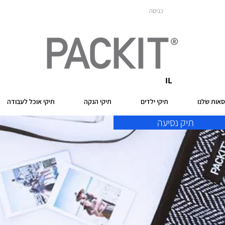
כניסה
IL
אות שלנו
תיקי ילדים
תיקי הנקה
תיקי אוכל לעבודה
תיק נסיעה