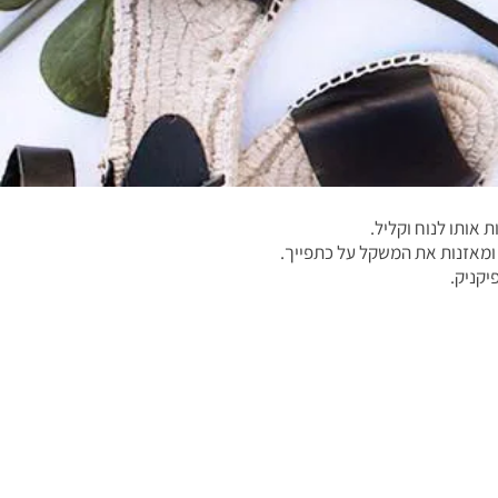
אותו לנוח וקליל.
 ומאזנות את המשקל על כתפייך.
יקניק.