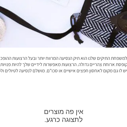
שפחת התיקים שלנו הוא תיק הנסיעה המרווח יותר ובעל הרצועות ההופכות 
קופסת ארוחת צהריים גדולה. הרצועות מאפשרות לידיים שלך להיות פנויות
ש לו גם מקום לאחסון חפצים אישיים או סכו"ם. מושלם לנסיעה לטיולים ולפ
לתצוגה כרגע.