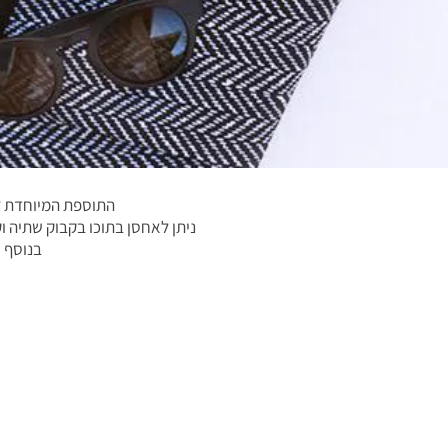
התוספת המיוחדת למ
ניתן לאחסן בתוכו בקבוק שתיה ו
בנוסף י