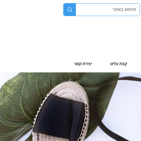
קצת עלינו
יצירת קשר