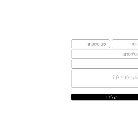
שליחה