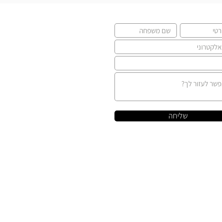
שליחה