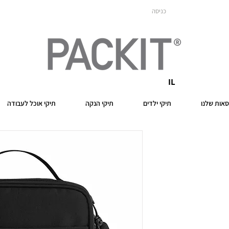
כניסה
IL
אות שלנו
תיקי ילדים
תיקי הנקה
תיקי אוכל לעבודה