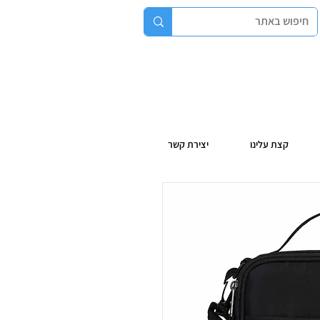
קצת עלינו
יצירת קשר