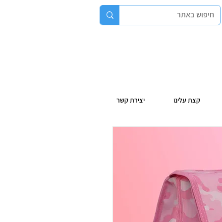
קצת עלינו
יצירת קשר