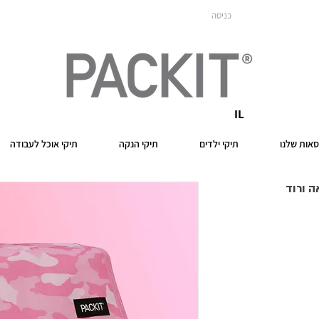
כניסה
IL
אות שלנו
תיקי ילדים
תיקי הנקה
תיקי אוכל לעבודה
ה ורוד