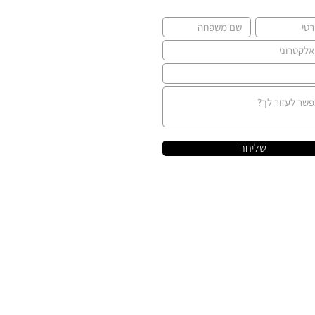
שליחה