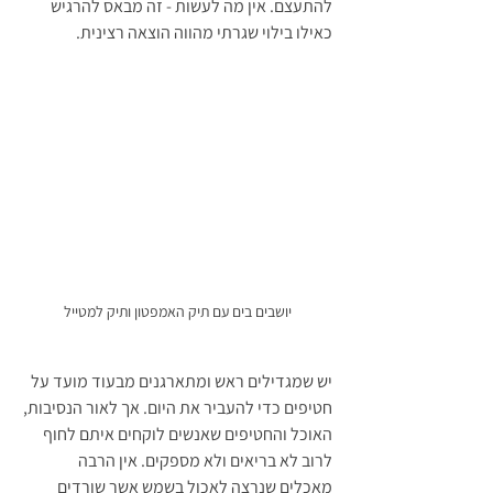
להתעצם. אין מה לעשות - זה מבאס להרגיש 
כאילו בילוי שגרתי מהווה הוצאה רצינית.
יושבים בים עם תיק האמפטון ותיק למטייל 
יש שמגדילים ראש ומתארגנים מבעוד מועד על 
חטיפים כדי להעביר את היום. אך לאור הנסיבות, 
האוכל והחטיפים שאנשים לוקחים איתם לחוף 
לרוב לא בריאים ולא מספקים. אין הרבה 
מאכלים שנרצה לאכול בשמש אשר שורדים 