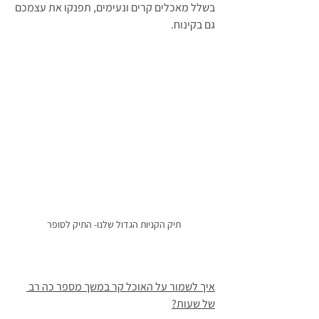
בשלל מאכלים קרים ונעימים, תפנקו את עצמכם 
גם בקינוח. 
תיק הקניות הגדול שלנו- התיק לסופר
איך לשמור על האוכל קר במשך מספר כה רב 
של שעות?